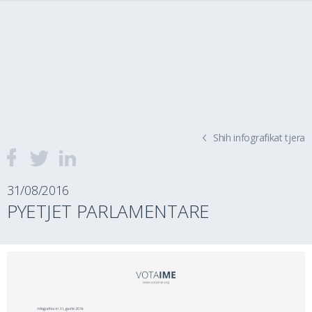
Shih infografikat tjera
31/08/2016
PYETJET PARLAMENTARE