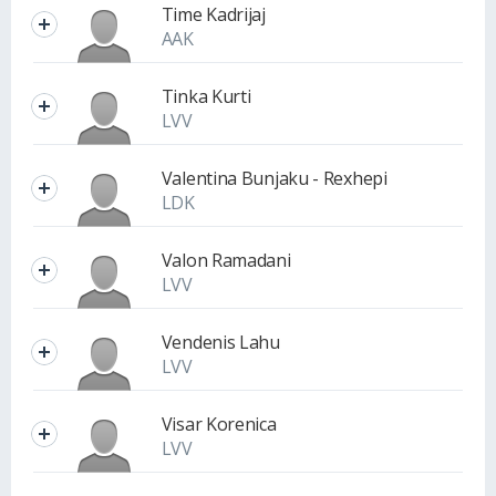
Time Kadrijaj
AAK
Tinka Kurti
LVV
Valentina Bunjaku - Rexhepi
LDK
Valon Ramadani
LVV
Vendenis Lahu
LVV
Visar Korenica
LVV